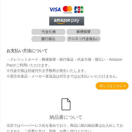
お支払い方法について
・クレジットカード・郵便振替・銀行振込・代金引換・後払い・Amazon
Payがご利用いただけます。
※代金引換は別途代引き手数料が発生いたします。
※受注生産品・メーカー直送品は代引きではお支払いいただけません。
詳しくはこちら
納品書について
当店ではペーパーレス化を進めており、商品に紙の納品書はお入れしてお
りません。ご必要な方は、別途、お申し付けください。