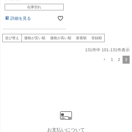
在庫切れ
詳細を見る
並び替え
価格が安い順
価格が高い順
新着順
登録順
131
件中
101
-
131
件表示
1
2
3
お支払いについて