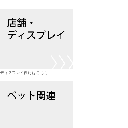
ディスプレイ向けはこちら