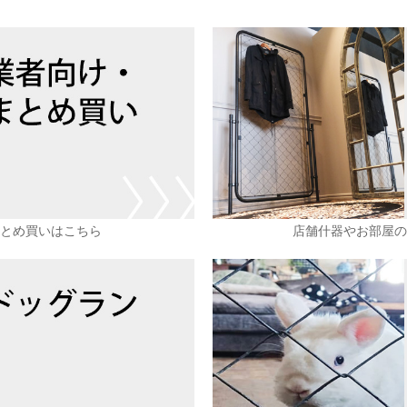
まとめ買いはこちら
店舗什器やお部屋の