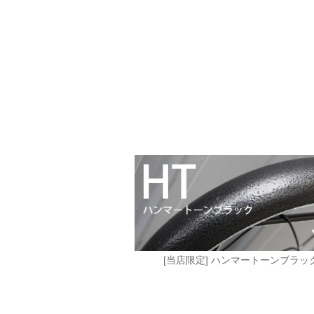
[当店限定] ハンマートーンブラッ