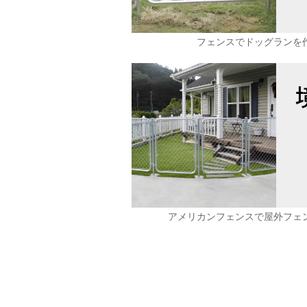
フェンスでドッグランを
アメリカンフェンスで屋外フェ