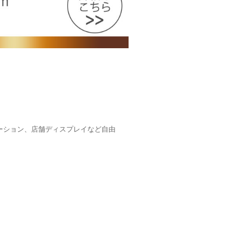
ーション、店舗ディスプレイなど自由