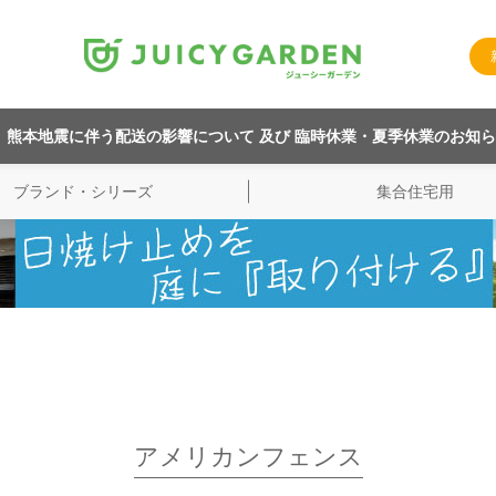
熊本地震に伴う配送の影響について 及び 臨時休業・夏季休業のお知
ブランド・シリーズ
集合住宅用
アメリカンフェンス