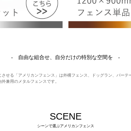
- 自由な組合せ、自分だけの特別な空間を -
じさせる「アメリカンフェンス」は外構フェンス、ドッグラン、パーテ
内外兼用のメタルフェンスです。
SCENE
シーンで選ぶアメリカンフェンス