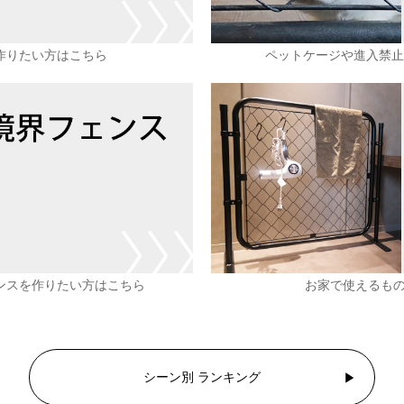
作りたい方はこちら
ペットケージや進入禁止
ンスを作りたい方はこちら
お家で使えるもの
シーン別 ランキング