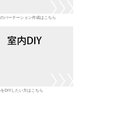
のパーテーション作成はこちら
をDIYしたい方はこちら