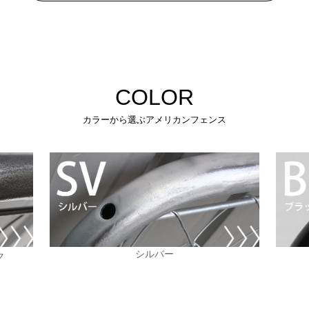
COLOR
カラーから選ぶアメリカンフェンス
シルバー
ク