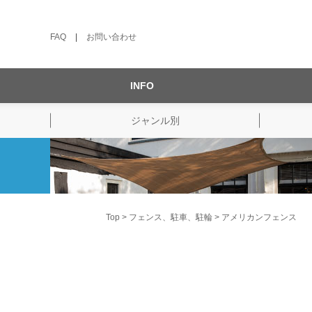
FAQ
|
お問い合わせ
INFO
ジャンル別
Top
フェンス、駐車、駐輪
アメリカンフェンス