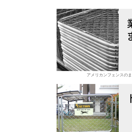
アメリカンフェンスの