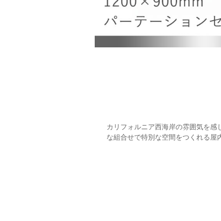
カリフォルニア西海岸の雰囲気を感
な組合せで特別な空間をつくれる屋