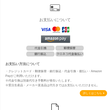
お支払いについて
お支払い方法について
・クレジットカード・郵便振替・銀行振込・代金引換・後払い・Amazon
Payがご利用いただけます。
※代金引換は別途代引き手数料が発生いたします。
※受注生産品・メーカー直送品は代引きではお支払いいただけません。
詳しくはこちら