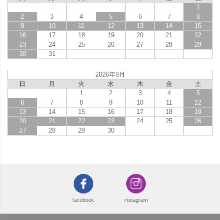
1
2
3
4
5
6
7
8
9
10
11
12
13
14
15
16
17
18
19
20
21
22
23
24
25
26
27
28
29
30
31
2026年9月
日
月
火
水
木
金
土
1
2
3
4
5
6
7
8
9
10
11
12
13
14
15
16
17
18
19
20
21
22
23
24
25
26
27
28
29
30
facebook
instagram