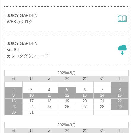
JUICY GARDEN
WEBカタログ
JUICY GARDEN
Vol.9.2
カタログダウンロード
2026年8月
日
月
火
水
木
金
土
1
2
3
4
5
6
7
8
9
10
11
12
13
14
15
16
17
18
19
20
21
22
23
24
25
26
27
28
29
30
31
2026年9月
日
月
火
水
木
金
土