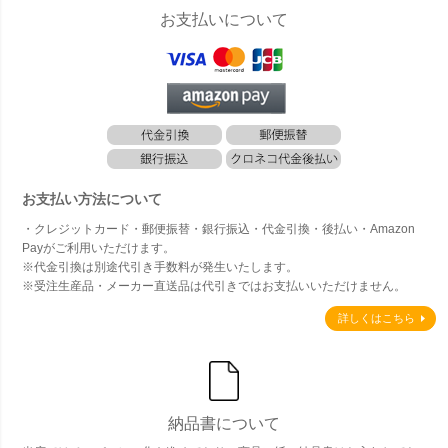
お支払いについて
お支払い方法について
・クレジットカード・郵便振替・銀行振込・代金引換・後払い・Amazon
Payがご利用いただけます。
※代金引換は別途代引き手数料が発生いたします。
※受注生産品・メーカー直送品は代引きではお支払いいただけません。
詳しくはこちら
納品書について