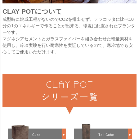
CLAY POTについて
成型時に焼成工程がないのでCO2を排出せず、テラコッタに比べ10
分の1のエネルギーで作ることが出来る、環境に配慮されたプランタ
ーです。
マグネシアセメントとガラスファイバーを組み合わせた軽量素材を
使用し、冷凍実験を行い耐寒性を実証しているので、寒冷地でも安
心してご使用いただけます。