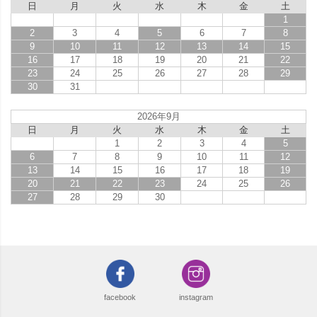
日
月
火
水
木
金
土
1
2
3
4
5
6
7
8
9
10
11
12
13
14
15
16
17
18
19
20
21
22
23
24
25
26
27
28
29
30
31
2026年9月
日
月
火
水
木
金
土
1
2
3
4
5
6
7
8
9
10
11
12
13
14
15
16
17
18
19
20
21
22
23
24
25
26
27
28
29
30
facebook
instagram