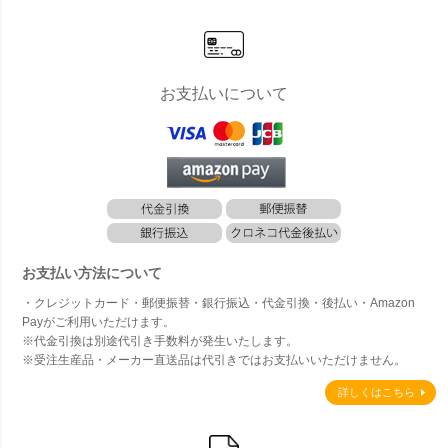
お支払いについて
お支払い方法について
・クレジットカード・郵便振替・銀行振込・代金引換・後払い・Amazon
Payがご利用いただけます。
※代金引換は別途代引き手数料が発生いたします。
※受注生産品・メーカー直送品は代引きではお支払いいただけません。
詳しくはこちら