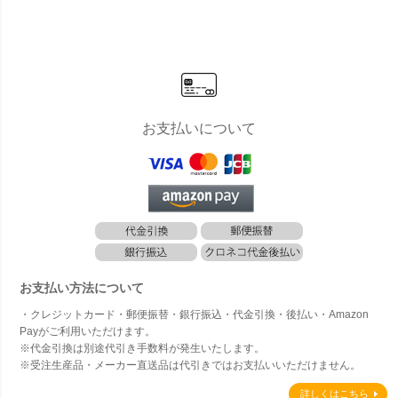
お支払いについて
お支払い方法について
・クレジットカード・郵便振替・銀行振込・代金引換・後払い・Amazon
Payがご利用いただけます。
※代金引換は別途代引き手数料が発生いたします。
※受注生産品・メーカー直送品は代引きではお支払いいただけません。
詳しくはこちら