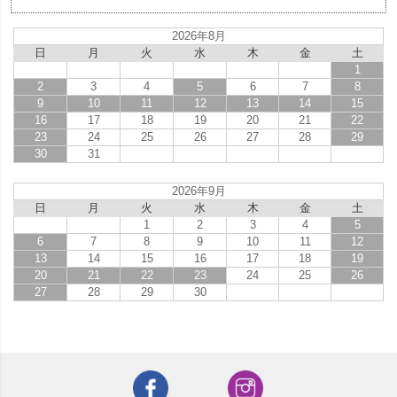
2026年8月
日
月
火
水
木
金
土
1
2
3
4
5
6
7
8
9
10
11
12
13
14
15
16
17
18
19
20
21
22
23
24
25
26
27
28
29
30
31
2026年9月
日
月
火
水
木
金
土
1
2
3
4
5
6
7
8
9
10
11
12
13
14
15
16
17
18
19
20
21
22
23
24
25
26
27
28
29
30